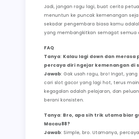
Jadi, jangan ragu lagi, buat cerita pe
menuntun ke puncak kemenangan sejat
sekadar pengembara biasa kamu adala
yang membangkitkan semagat semua 
FAQ
Tanya
:
Kalau lagi down dan merasa 
percaya diri ngejar kemenangan di 
Jawab
: Gak usah ragu, bro! Ingat, yang
cari slot gacor yang lagi hot, terus mai
kegagalan adalah pelajaran, dan pelua
berani konsisten.
Tanya
:
Bro, apa sih trik utama biar 
Macau88?
Jawab
: Simple, bro. Utamanya, percay