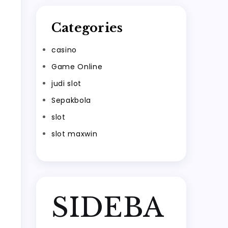
Categories
casino
Game Online
judi slot
Sepakbola
slot
slot maxwin
SIDEBA