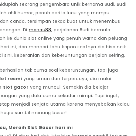
 hiduplah seorang pengembara unik bernama Budi. Budi
alah ahli humor, penuh cerita lucu yang mampu
a dan canda, tersimpan tekad kuat untuk menembus
menangan. Di
macau88
, perjalanan Budi bermula.
h ke dunia slot online yang penuh warna dan peluang
 hari ini, dan mencari tahu kapan saatnya dia bisa naik
i sini, keberanian dan keberuntungan berjalan seiring.
eberhasilan tak cuma soal keberuntungan, tapi juga
slot resmi
yang aman dan terpercaya, dia mulai
ap
slot gacor
yang muncul. Semakin dia belajar,
angan yang dulu cuma sekadar mimpi. Tapi ingat,
tetap menjadi senjata utama karena menyebalkan kalau
ahagia sambil menang besar!
, Meraih Slot Gacor hari ini