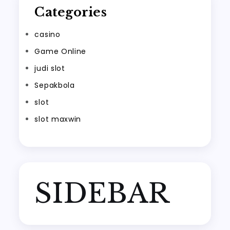
Categories
casino
Game Online
judi slot
Sepakbola
slot
slot maxwin
SIDEBAR