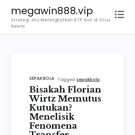
Skip
megawin888.vip
to
Strategi Jitu Meningkatkan RTP Slot di Situs
content
Resmi
SEPAKBOLA
Tagged
sepakbola
Bisakah Florian
Wirtz Memutus
Kutukan?
Menelisik
Fenomena
Transfer