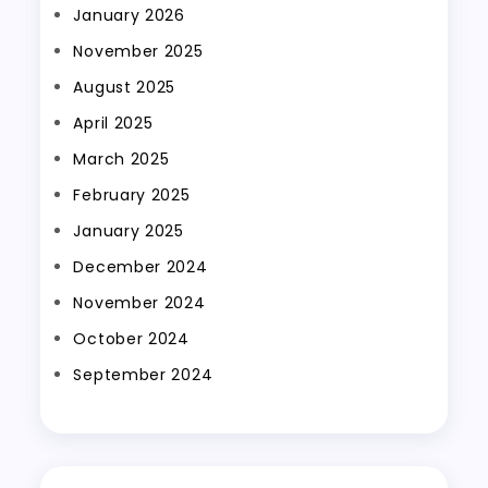
January 2026
November 2025
August 2025
April 2025
March 2025
February 2025
January 2025
December 2024
November 2024
October 2024
September 2024