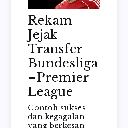
Rekam
Jejak
Transfer
Bundesliga
–Premier
League
Contoh sukses
dan kegagalan
yang berkesan