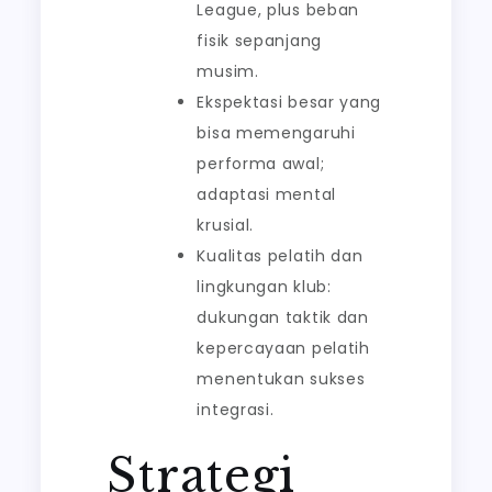
League, plus beban
fisik sepanjang
musim.
Ekspektasi besar yang
bisa memengaruhi
performa awal;
adaptasi mental
krusial.
Kualitas pelatih dan
lingkungan klub:
dukungan taktik dan
kepercayaan pelatih
menentukan sukses
integrasi.
Strategi