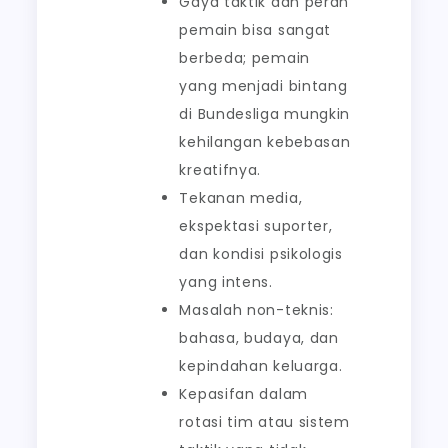
Gaya taktik dan peran
pemain bisa sangat
berbeda; pemain
yang menjadi bintang
di Bundesliga mungkin
kehilangan kebebasan
kreatifnya.
Tekanan media,
ekspektasi suporter,
dan kondisi psikologis
yang intens.
Masalah non-teknis:
bahasa, budaya, dan
kepindahan keluarga.
Kepasifan dalam
rotasi tim atau sistem