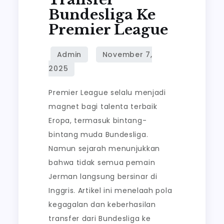
Bundesliga Ke
Premier League
Premier League selalu menjadi
magnet bagi talenta terbaik
Eropa, termasuk bintang-
bintang muda Bundesliga.
Namun sejarah menunjukkan
bahwa tidak semua pemain
Jerman langsung bersinar di
Inggris. Artikel ini menelaah pola
kegagalan dan keberhasilan
transfer dari Bundesliga ke