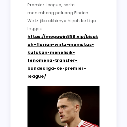
Premier League, serta
menimbang peluang Florian
Wirtz jika akhirnya hijrah ke Liga
Inggris.
https://megawin888.vip/bisak
ah-florian-wirtz-memutus-
kutukan-menelisik-
fenomena-transfer-
bundesliga-ke-premier-
league/