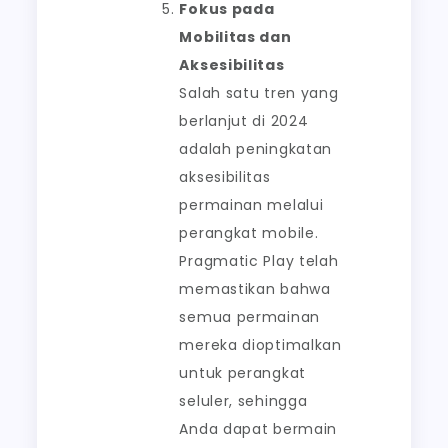
Fokus pada
Mobilitas dan
Aksesibilitas
Salah satu tren yang
berlanjut di 2024
adalah peningkatan
aksesibilitas
permainan melalui
perangkat mobile.
Pragmatic Play telah
memastikan bahwa
semua permainan
mereka dioptimalkan
untuk perangkat
seluler, sehingga
Anda dapat bermain