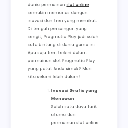
dunia permainan
slot online
semakin memanas dengan
inovasi dan tren yang memikat.
Di tengah persaingan yang
sengit, Pragmatic Play jadi salah
satu bintang di dunia game ini.
Apa saja tren terkini dalam
permainan slot Pragmatic Play
yang patut Anda simak? Mari
kita selami lebih dalam!
Inovasi Grafis yang
Menawan
Salah satu daya tarik
utama dari
permainan slot online