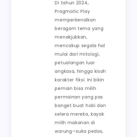
Di tahun 2024,
Pragmatic Play
memperkenalkan
beragam tema yang
menakjubkan,
mencakup segala hal
mulai dari mitologi,
petualangan luar
angkasa, hingga kisah
karakter fiksi. Ini bikin
pemain bisa milih
permainan yang pas
banget buat hobi dan
selera mereka, kayak
milih makanan di
warung—suka pedas,