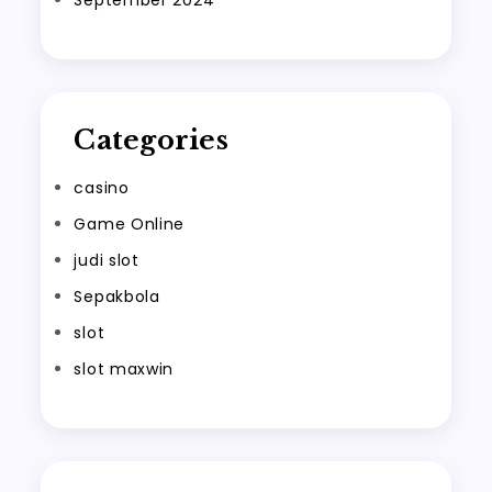
September 2024
Categories
casino
Game Online
judi slot
Sepakbola
slot
slot maxwin