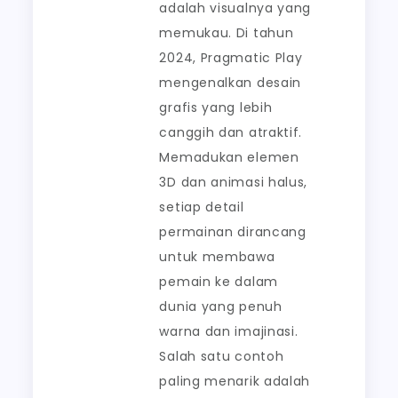
adalah visualnya yang
memukau. Di tahun
2024, Pragmatic Play
mengenalkan desain
grafis yang lebih
canggih dan atraktif.
Memadukan elemen
3D dan animasi halus,
setiap detail
permainan dirancang
untuk membawa
pemain ke dalam
dunia yang penuh
warna dan imajinasi.
Salah satu contoh
paling menarik adalah