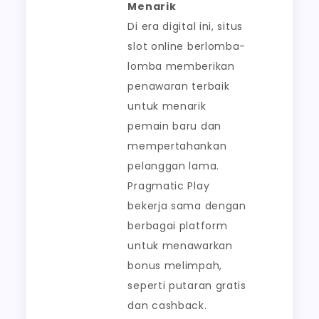
Menarik
Di era digital ini, situs
slot online berlomba-
lomba memberikan
penawaran terbaik
untuk menarik
pemain baru dan
mempertahankan
pelanggan lama.
Pragmatic Play
bekerja sama dengan
berbagai platform
untuk menawarkan
bonus melimpah,
seperti putaran gratis
dan cashback.