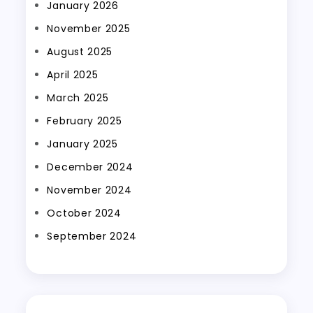
January 2026
November 2025
August 2025
April 2025
March 2025
February 2025
January 2025
December 2024
November 2024
October 2024
September 2024