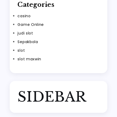
Categories
casino
Game Online
judi slot
Sepakbola
slot
slot maxwin
SIDEBAR