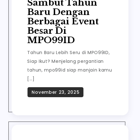
Sambut Tahun
Baru Dengan
Berbagai Event
Besar Di
MPO99ID
Tahun Baru Lebih Seru di MPO99ID,
Siap Ikut? Menjelang pergantian
tahun, mpo99id siap manjain kamu
[…]